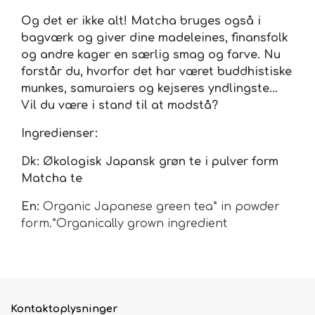
Og det er ikke alt! Matcha bruges også i
bagværk og giver dine madeleines, finansfolk
og andre kager en særlig smag og farve. Nu
forstår du, hvorfor det har været buddhistiske
munkes, samuraiers og kejseres yndlingste...
Vil du være i stand til at modstå?
Ingredienser:
Dk: Økologisk Japansk grøn te i pulver form
Matcha te
En:
Organic Japanese green tea* in powder
form.*Organically grown ingredient
Kontaktoplysninger