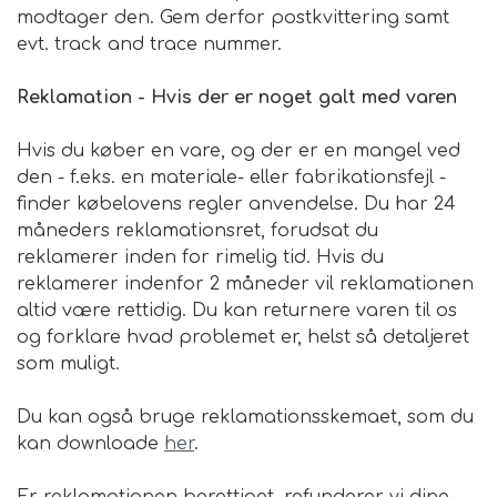
modtager den. Gem derfor postkvittering samt
evt. track and trace nummer.
Reklamation - Hvis der er noget galt med varen
Hvis du køber en vare, og der er en mangel ved
den - f.eks. en materiale- eller fabrikationsfejl -
finder købelovens regler anvendelse. Du har 24
måneders reklamationsret, forudsat du
reklamerer inden for rimelig tid. Hvis du
reklamerer indenfor 2 måneder vil reklamationen
altid være rettidig. Du kan returnere varen til os
og forklare hvad problemet er, helst så detaljeret
som muligt.
Du kan også bruge reklamationsskemaet, som du
kan downloade
her
.