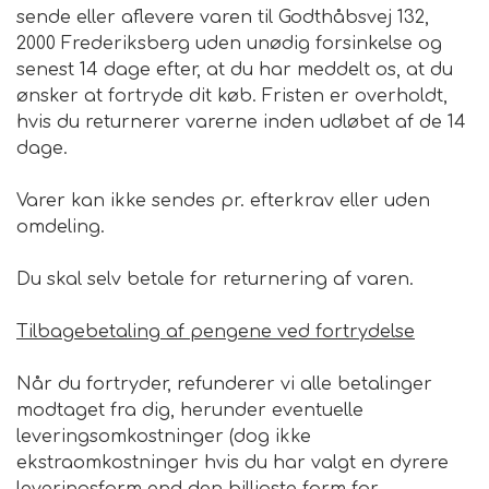
sende eller aflevere varen til Godthåbsvej 132,
2000 Frederiksberg uden unødig forsinkelse og
senest 14 dage efter, at du har meddelt os, at du
ønsker at fortryde dit køb. Fristen er overholdt,
hvis du returnerer varerne inden udløbet af de 14
dage.
Varer kan ikke sendes pr. efterkrav eller uden
omdeling.
Du skal selv betale for returnering af varen.
Tilbagebetaling af pengene ved fortrydelse
Når du fortryder, refunderer vi alle betalinger
modtaget fra dig, herunder eventuelle
leveringsomkostninger (dog ikke
ekstraomkostninger hvis du har valgt en dyrere