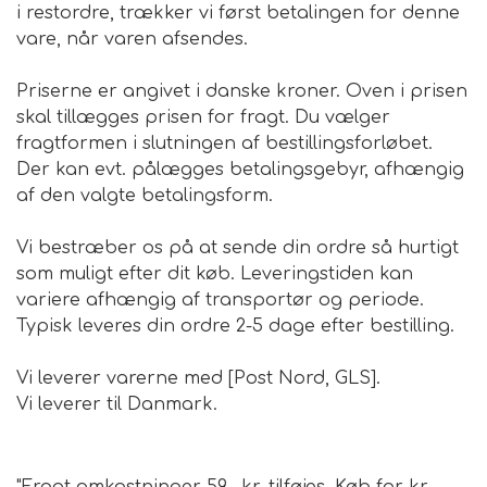
i restordre, trækker vi først betalingen for denne
vare, når varen afsendes.
Priserne er angivet i danske kroner. Oven i prisen
skal tillægges prisen for fragt. Du vælger
fragtformen i slutningen af bestillingsforløbet.
Der kan evt. pålægges betalingsgebyr, afhængig
af den valgte betalingsform.
Vi bestræber os på at sende din ordre så hurtigt
som muligt efter dit køb. Leveringstiden kan
variere afhængig af transportør og periode.
Typisk leveres din ordre 2-5 dage efter bestilling.
Vi leverer varerne med [Post Nord, GLS].
Vi leverer til Danmark.
Fragtomkostninger