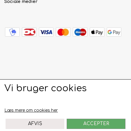
Sociale medier
Vi bruger cookies
Læs mere om cookies her
AFVIS
ACCEPTER