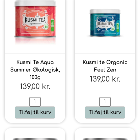
Kusmi Te Aqua
Kusmi te Organic
Summer Økologisk,
Feel Zen
100g
139,00 kr.
139,00 kr.
Tilføj til kurv
Tilføj til kurv