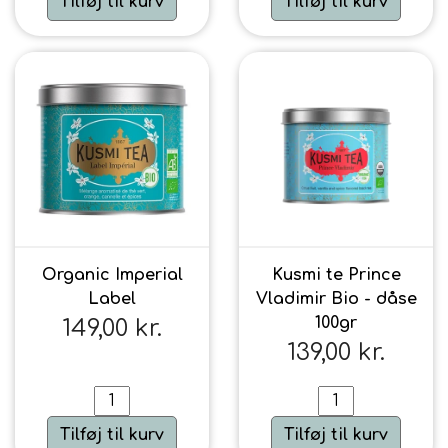
Tilføj til kurv
Tilføj til kurv
Organic Imperial
Kusmi te Prince
Label
Vladimir Bio - dåse
100gr
149,00 kr.
139,00 kr.
Tilføj til kurv
Tilføj til kurv