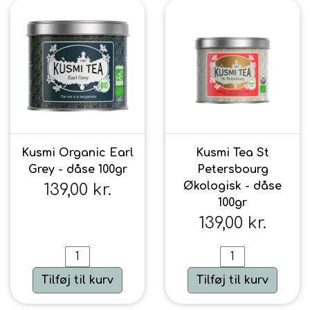
Kusmi Organic Earl
Kusmi Tea St
Grey - dåse 100gr
Petersbourg
Økologisk - dåse
139,00 kr.
100gr
139,00 kr.
Tilføj til kurv
Tilføj til kurv