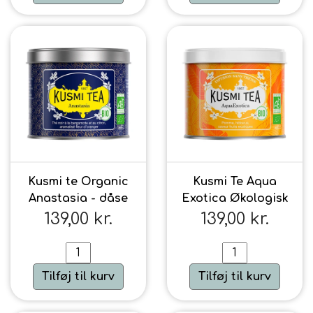
Kusmi te Organic
Kusmi Te Aqua
Anastasia - dåse
Exotica Økologisk
139,00 kr.
139,00 kr.
Tilføj til kurv
Tilføj til kurv