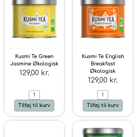
Kusmi Te Green
Kusmi Te English
Jasmine Økologisk
Breakfast
Økologisk
129,00 kr.
129,00 kr.
Tilføj til kurv
Tilføj til kurv