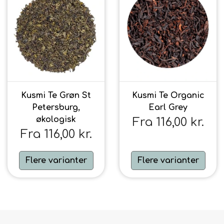
Kusmi Te Grøn St
Kusmi Te Organic
Petersburg,
Earl Grey
økologisk
Fra 116,00 kr.
Fra 116,00 kr.
Flere varianter
Flere varianter