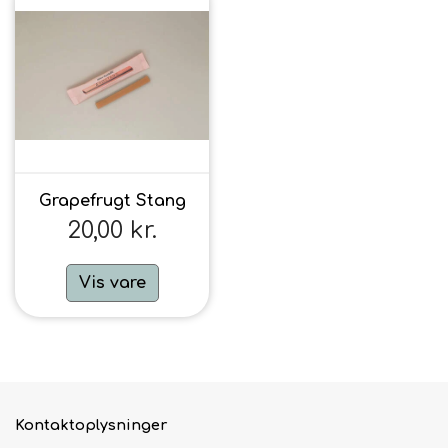
Grapefrugt Stang
20,00 kr.
Vis vare
Kontaktoplysninger