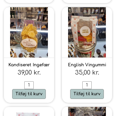
Kandiseret Ingefær
English Vingummi
39,00 kr.
35,00 kr.
Tilføj til kurv
Tilføj til kurv