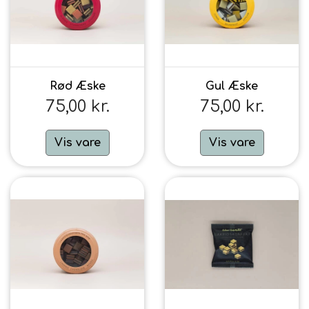
Rød Æske
Gul Æske
75,00 kr.
75,00 kr.
Vis vare
Vis vare