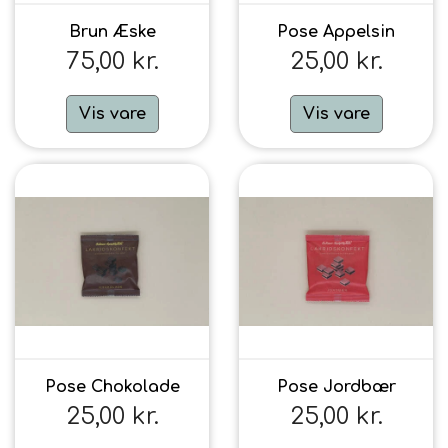
Brun Æske
Pose Appelsin
75,00 kr.
25,00 kr.
Vis vare
Vis vare
Pose Chokolade
Pose Jordbær
25,00 kr.
25,00 kr.