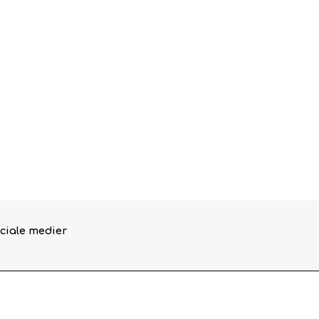
ciale medier