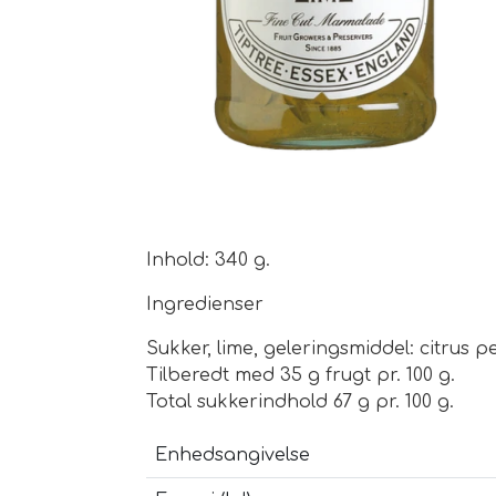
Inhold: 340 g.
Ingredienser
Sukker, lime, geleringsmiddel: citrus 
Tilberedt med 35 g frugt pr. 100 g.
Total sukkerindhold 67 g pr. 100 g.
Enhedsangivelse