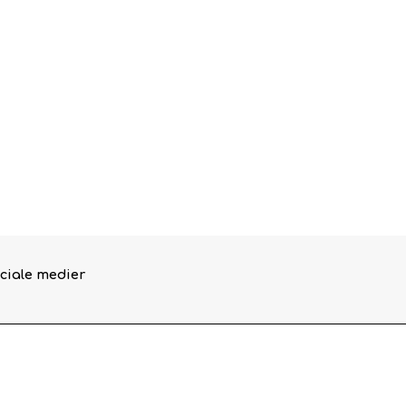
ciale medier