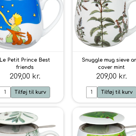
Le Petit Prince Best
Snuggle mug sieve a
friends
cover mint
209,00 kr.
209,00 kr.
Tilføj til kurv
Tilføj til kurv