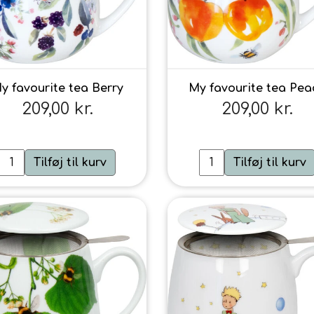
y favourite tea Berry
My favourite tea Pea
209,00 kr.
209,00 kr.
Tilføj til kurv
Tilføj til kurv